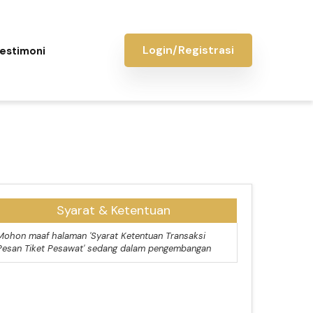
Login/Registrasi
estimoni
Syarat & Ketentuan
Mohon maaf halaman 'Syarat Ketentuan Transaksi
Pesan Tiket Pesawat' sedang dalam pengembangan