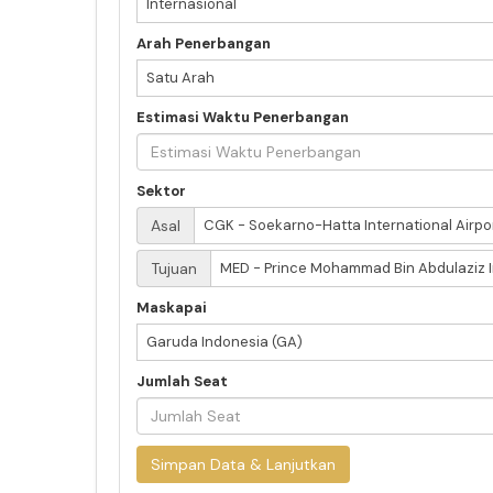
Internasional
Arah Penerbangan
Satu Arah
Estimasi Waktu Penerbangan
Sektor
Asal
CGK - Soekarno-Hatta International Airpo
Tujuan
MED - Prince Mohammad Bin Abdulaziz In
Maskapai
Garuda Indonesia (GA)
Jumlah Seat
Simpan Data & Lanjutkan