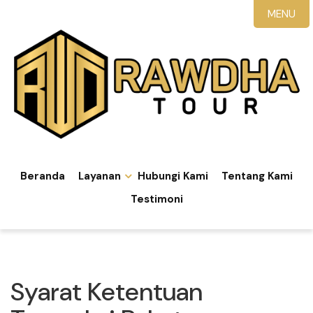
MENU
Beranda
Layanan
Hubungi Kami
Tentang Kami
Testimoni
Syarat Ketentuan