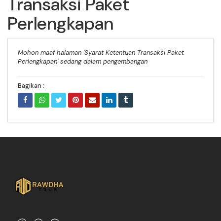
Transaksi Paket
Perlengkapan
Mohon maaf halaman 'Syarat Ketentuan Transaksi Paket
Perlengkapan' sedang dalam pengembangan
Bagikan :