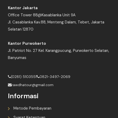
Kantor Jakarta
Office Tower 88@Kasablanka Unit 9A
Jl. Casablanka Kav.88, Menteng Dalam, Tebet, Jakarta
Selatan 12870
Kantor Purwokerto
Jl. Patriot No. 27 Kel. Karangpucung, Purwokerto Selatan,
Banyumas
(0281) 5103551
0821-3497-2069
rawdhatour@gmail.com
Informasi
Metode Pembayaran
Syarat Ketentuan