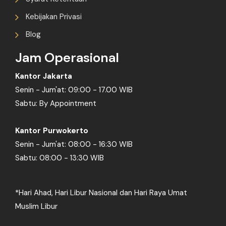
Kebijakan Privasi
Blog
Jam Operasional
Kantor Jakarta
Senin - Jum'at: 09:00 - 17.00 WIB
Sabtu: By Appointment
Kantor Purwokerto
Senin - Jum'at: 08:00 - 16:30 WIB
Sabtu: 08:00 - 13:30 WIB
*Hari Ahad, Hari Libur Nasional dan Hari Raya Umat
Muslim Libur