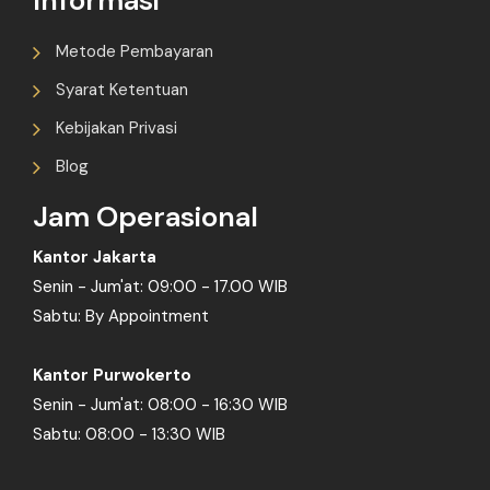
Informasi
Metode Pembayaran
Syarat Ketentuan
Kebijakan Privasi
Blog
Jam Operasional
Kantor Jakarta
Senin - Jum'at: 09:00 - 17.00 WIB
Sabtu: By Appointment
Kantor Purwokerto
Senin - Jum'at: 08:00 - 16:30 WIB
Sabtu: 08:00 - 13:30 WIB