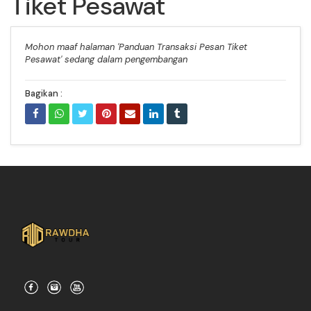
Tiket Pesawat
Mohon maaf halaman 'Panduan Transaksi Pesan Tiket
Pesawat' sedang dalam pengembangan
Bagikan :